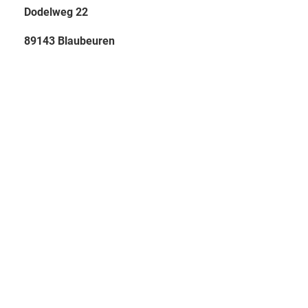
Dodelweg 22
89143 Blaubeuren