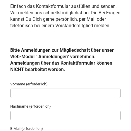
Einfach das Kontaktformular ausfüllen und senden.
Wir melden uns schnellstmöglichst bei Dir. Bei Fragen
kannst Du Dich gerne persönlich, per Mail oder
telefonisch bei einem Vorstandsmitglied melden.
Bitte Anmeldungen zur Mitgliedschaft über unser
Web-Modul " Anmeldungen" vornehmen.
Anmeldungen über das Kontaktformular können
NICHT bearbeitet werden.
Vorname (erforderlich)
Nachname (erforderlich)
E-Mail (erforderlich)