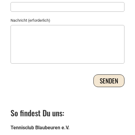
Nachricht (erforderlich)
So findest Du uns:
Tennisclub Blaubeuren e.V.